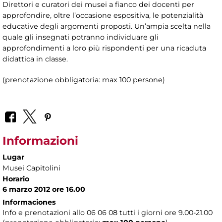
Direttori e curatori dei musei a fianco dei docenti per
approfondire, oltre l’occasione espositiva, le potenzialità
educative degli argomenti proposti. Un’ampia scelta nella
quale gli insegnati potranno individuare gli
approfondimenti a loro più rispondenti per una ricaduta
didattica in classe.
(prenotazione obbligatoria: max 100 persone)
Informazioni
Lugar
Musei Capitolini
Horario
6 marzo 2012 ore 16.00
Informaciones
Info e prenotazioni allo 06 06 08 tutti i giorni ore 9.00-21.00