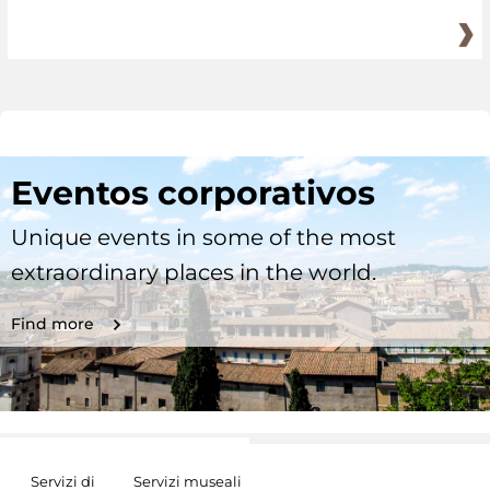
Eventos corporativos
Unique events in some of the most
extraordinary places in the world.
Find more
Servizi di
Servizi museali