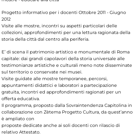
Progetto informativo per i docenti Ottobre 2011 - Giugno
2012
Visite alle mostre, incontri su aspetti particolari delle
collezioni, approfondimenti per una lettura ragionata della
storia della città dal centro alla periferia.
E’ di scena il patrimonio artistico e monumentale di Roma
capitale: dai grandi capolavori della storia universale alle
testimonianze artistiche e culturali meno note disseminate
sul territorio o conservate nei musei.
Visite guidate alle mostre temporanee, percorsi,
appuntamenti didattici e laboratori a partecipazione
gratuita, incontri ed approfondimenti ragionati per un
offerta educativa.
Il programma, proposto dalla Sovraintendenza Capitolina in
collaborazione con Zètema Progetto Cultura, da quest’anno
è ampliato con
proposte dedicate anche ai soli docenti con rilascio di
relativo Attestato.