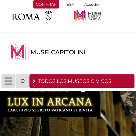
COMPRAR
Acceder
MUSEI CAPITOLINI
TODOS LOS MUSEOS CÍVICOS