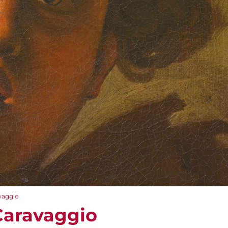
vaggio
Caravaggio