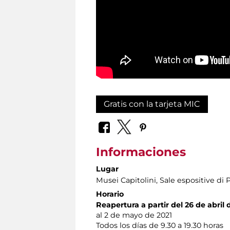
Gratis con la tarjeta MIC
Informaciones
Lugar
Musei Capitolini
, Sale espositive di 
Horario
Reapertura a partir del 26 de abril 
al 2 de mayo de 2021
Todos los días de 9.30 a 19.30 horas