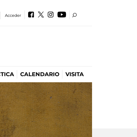
Acceder
TICA
CALENDARIO
VISITA