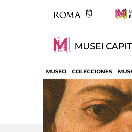
MUSEI CAPIT
MUSEO
COLECCIONES
MUSE