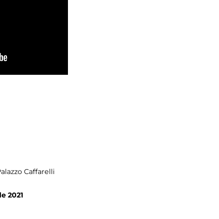
Palazzo Caffarelli
de 2021