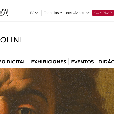
Todos los Museos Cívicos
COMPRAR
OLINI
O DIGITAL
EXHIBICIONES
EVENTOS
DIDÁC