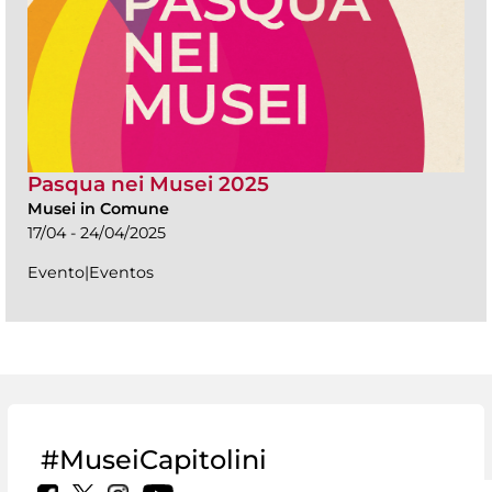
Pasqua nei Musei 2025
Musei in Comune
17/04 - 24/04/2025
Evento|Eventos
#MuseiCapitolini