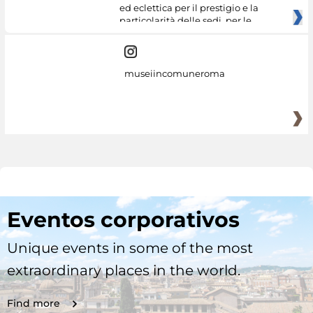
ed eclettica per il prestigio e la
particolarità delle sedi, per le
museiincomuneroma
Eventos corporativos
Unique events in some of the most
extraordinary places in the world.
Find more