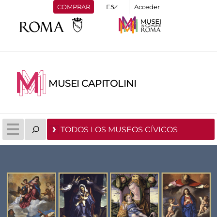
COMPRAR
Acceder
MUSEI CAPITOLINI
TODOS LOS MUSEOS CÍVICOS