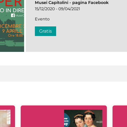
Musei Capitolini
-
pagina Facebook
15/12/2020 - 09/04/2021
Evento
Gratis