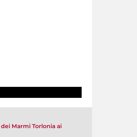
a dei Marmi Torlonia ai