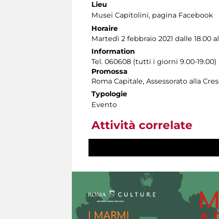
Lieu
Musei Capitolini
, pagina Facebook
Horaire
Martedì 2 febbraio 2021 dalle 18.00 al
Information
Tel. 060608 (tutti i giorni 9.00-19.00)
Promossa
Roma Capitale, Assessorato alla Cres
Typologie
Evento
Attività correlate