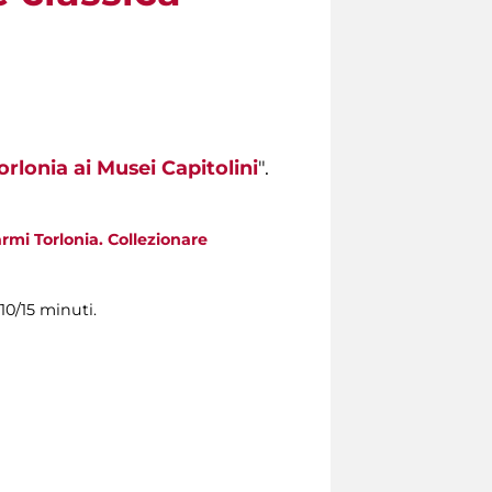
orlonia ai Musei Capitolini
".
rmi Torlonia. Collezionare
10/15 minuti.