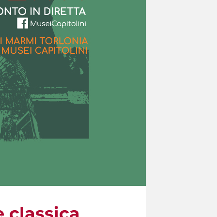
e classica