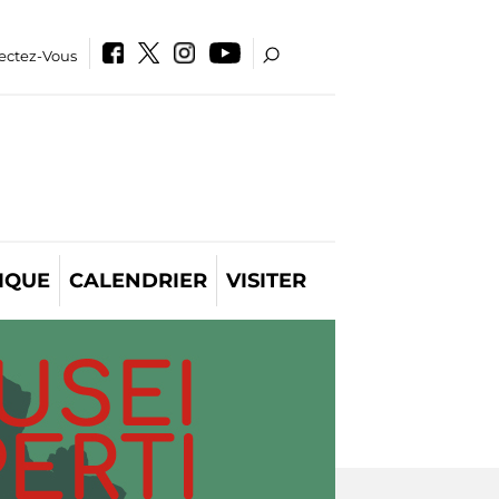
ectez-Vous
IQUE
CALENDRIER
VISITER