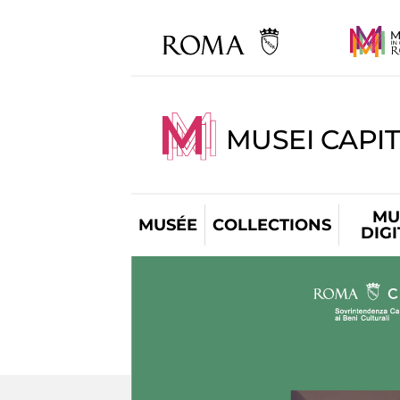
MUSEI CAPIT
MU
MUSÉE
COLLECTIONS
DIG