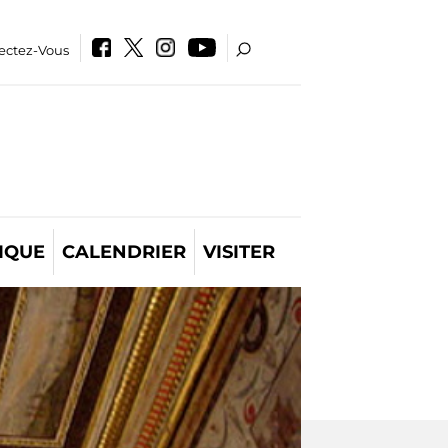
ectez-Vous
IQUE
CALENDRIER
VISITER