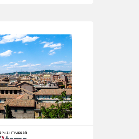
ervizi museali