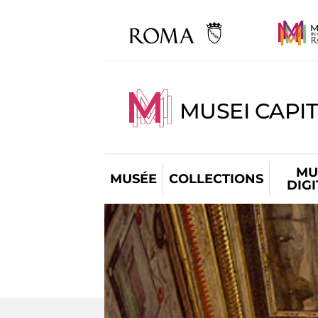
MUSEI CAPIT
MU
MUSÉE
COLLECTIONS
DIG