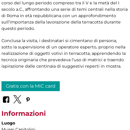
corso del lungo periodo compreso tra il V e la metà del I
secolo a.C., affrontando una serie di temi centrali nella storia
di Roma in età repubblicana con un approfondimento
sull’importanza della lavorazione della terracotta durante
questo periodo.
Conclusa la visita, i destinatari si cimentano di persona,
sotto la supervisione di un operatore esperto, proprio nella
realizzazione di oggetti votivi in terracotta, apprendendo la
tecnica originaria che prevedeva l’uso di matrici e traendo
ispirazione dalle centinaia di suggestivi reperti in mostra.
Gratis con la MIC card
Informazioni
Luogo
Musei Capitolini