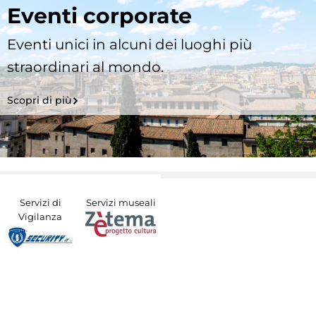
Eventi corporate
Eventi unici in alcuni dei luoghi più
straordinari al mondo.
Scopri di più
Servizi di
Servizi museali
Vigilanza