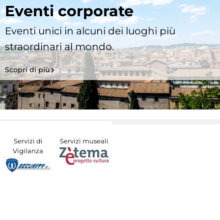
Eventi corporate
Eventi unici in alcuni dei luoghi più
straordinari al mondo.
Scopri di più
Servizi di
Servizi museali
Vigilanza