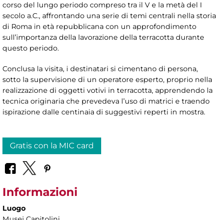
corso del lungo periodo compreso tra il V e la metà del I
secolo a.C., affrontando una serie di temi centrali nella storia
di Roma in età repubblicana con un approfondimento
sull’importanza della lavorazione della terracotta durante
questo periodo.
Conclusa la visita, i destinatari si cimentano di persona,
sotto la supervisione di un operatore esperto, proprio nella
realizzazione di oggetti votivi in terracotta, apprendendo la
tecnica originaria che prevedeva l’uso di matrici e traendo
ispirazione dalle centinaia di suggestivi reperti in mostra.
Gratis con la MIC card
Informazioni
Luogo
Musei Capitolini