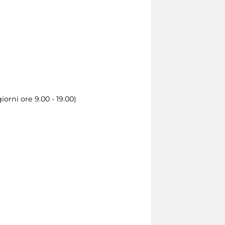
iorni ore 9.00 - 19.00)