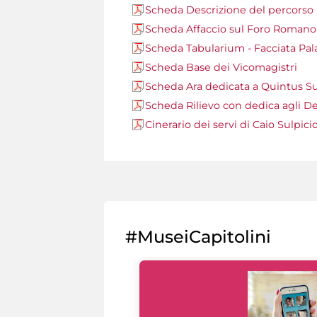
Scheda Descrizione del percorso
Scheda Affaccio sul Foro Romano
Scheda Tabularium - Facciata Pal
Scheda Base dei Vicomagistri
Scheda Ara dedicata a Quintus Su
Scheda Rilievo con dedica agli De
Cinerario dei servi di Caio Sulpici
#MuseiCapitolini