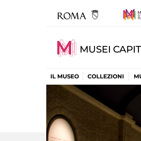
MUSEI CAPIT
IL MUSEO
COLLEZIONI
M