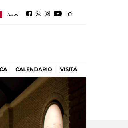
a
Accedi
ICA
CALENDARIO
VISITA