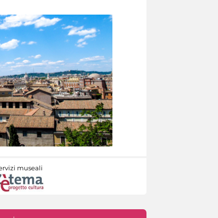
ervizi museali