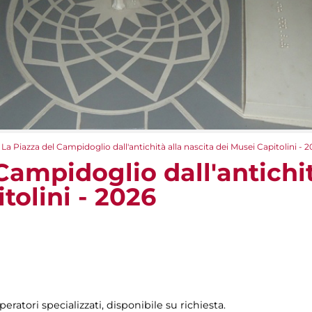
La Piazza del Campidoglio dall'antichità alla nascita dei Musei Capitolini - 
Campidoglio dall'antichit
tolini - 2026
peratori specializzati, disponibile su richiesta.