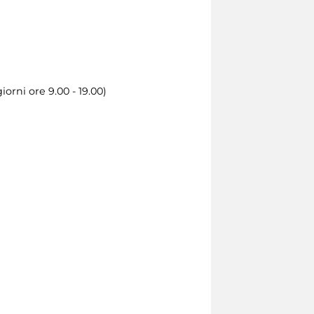
iorni ore 9.00 - 19.00)