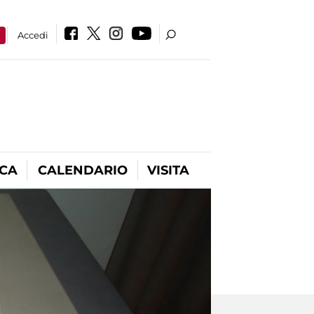
a
Accedi
ICA
CALENDARIO
VISITA