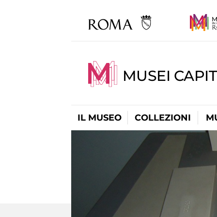
MUSEI CAPIT
IL MUSEO
COLLEZIONI
M