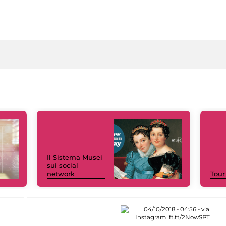
Il Sistema Musei
sui social
network
Tour