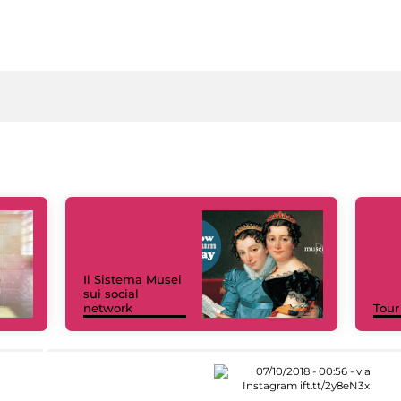
Il Sistema Musei
sui social
network
Tour