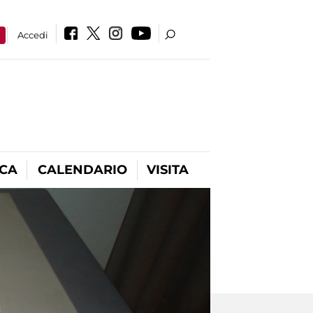
a
Accedi
ICA
CALENDARIO
VISITA