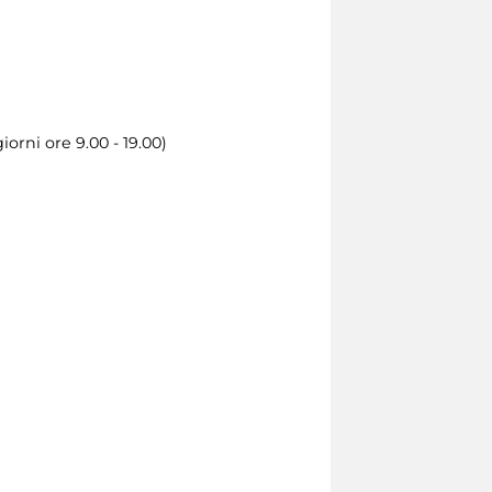
iorni ore 9.00 - 19.00)