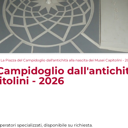
La Piazza del Campidoglio dall'antichità alla nascita dei Musei Capitolini - 
Campidoglio dall'antichit
tolini - 2026
peratori specializzati, disponibile su richiesta.