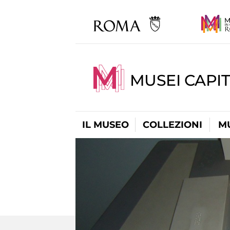
MUSEI CAPIT
IL MUSEO
COLLEZIONI
M