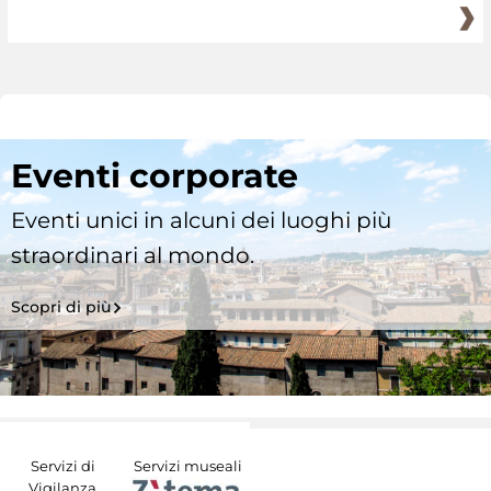
Eventi corporate
Eventi unici in alcuni dei luoghi più
straordinari al mondo.
Scopri di più
Servizi di
Servizi museali
Vigilanza