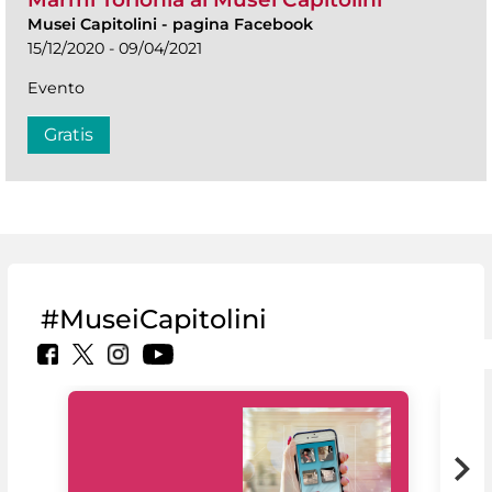
Musei Capitolini
-
pagina Facebook
15/12/2020 - 09/04/2021
Evento
Gratis
#MuseiCapitolini