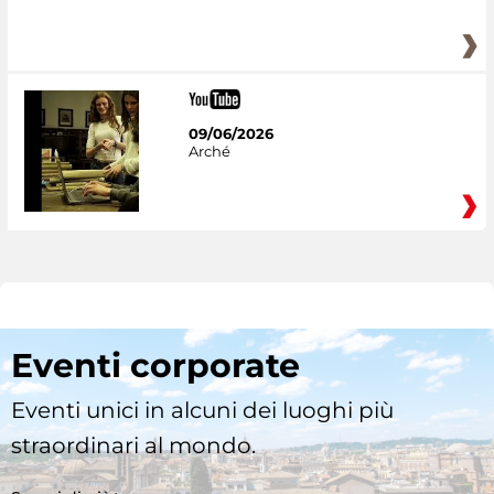
09/06/2026
Arché
Eventi corporate
Eventi unici in alcuni dei luoghi più
straordinari al mondo.