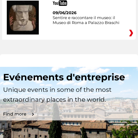
09/06/2026
Sentire e raccontare il museo: il
Museo di Roma a Palazzo Braschi
Evénements d'entreprise
Unique events in some of the most
extraordinary places in the world.
Find more