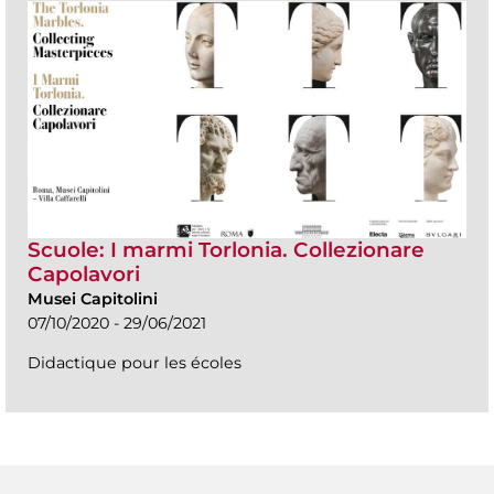
Scuole: I marmi Torlonia. Collezionare
Capolavori
Musei Capitolini
07/10/2020 - 29/06/2021
Didactique pour les écoles