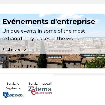
Evénements d'entreprise
Unique events in some of the most
extraordinary places in the world.
Find more
Servizi di
Servizi museali
Vigilanza