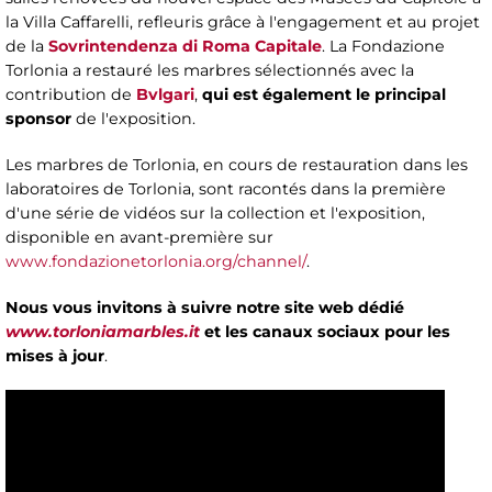
la Villa Caffarelli, refleuris grâce à l'engagement et au projet
de la
Sovrintendenza di Roma Capitale
. La Fondazione
Torlonia a restauré les marbres sélectionnés avec la
contribution de
Bvlgari
,
qui est également le principal
sponsor
de l'exposition.
Les marbres de Torlonia, en cours de restauration dans les
laboratoires de Torlonia, sont racontés dans la première
d'une série de vidéos sur la collection et l'exposition,
disponible en avant-première sur
www.fondazionetorlonia.org/channel/
.
Nous vous invitons à suivre notre site web dédié
www.torloniamarbles.it
et les canaux sociaux pour les
mises à jour
.