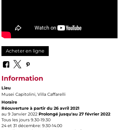
Acheter en ligne
Information
Lieu
Musei Capitolini
, Villa Caffarelli
Horaire
Réouverture à partir du 26 avril 2021
au 9 Janvier 2022
Prolongé jusqu'au 27 février 2022
Tous les jours 9.30-19.30
24 et 31 décembre: 9.30-14.00