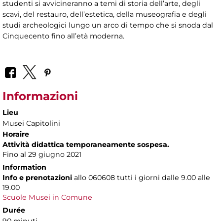
studenti si avvicineranno a temi di storia dell’arte, degli
scavi, del restauro, dell’estetica, della museografia e degli
studi archeologici lungo un arco di tempo che si snoda dal
Cinquecento fino all’età moderna.
Informazioni
Lieu
Musei Capitolini
Horaire
Attività didattica temporaneamente sospesa.
Fino al 29 giugno 2021
Information
Info e prenotazioni
allo
060608 tutti i giorni dalle 9.00 alle
19.00
Scuole Musei in Comune
Durée