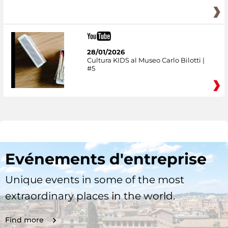
28/01/2026
Cultura KIDS al Museo Carlo Bilotti |
#5
Evénements d'entreprise
Unique events in some of the most
extraordinary places in the world.
Find more