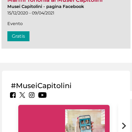
Musei Capitolini
-
pagina Facebook
15/12/2020 - 09/04/2021
Evento
Gratis
#MuseiCapitolini