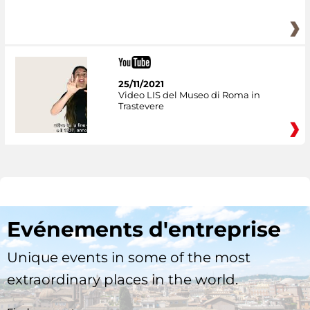
25/11/2021
Video LIS del Museo di Roma in
Trastevere
Evénements d'entreprise
Unique events in some of the most
extraordinary places in the world.