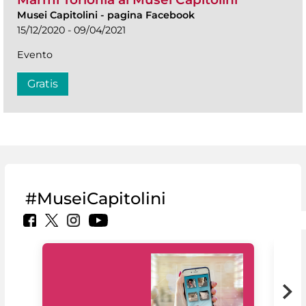
Musei Capitolini
-
pagina Facebook
15/12/2020 - 09/04/2021
Evento
Gratis
#MuseiCapitolini