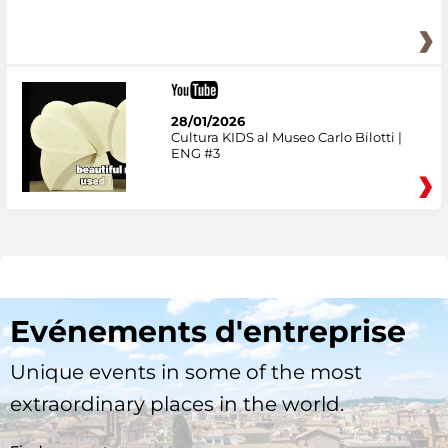
28/01/2026
Cultura KIDS al Museo Carlo Bilotti |
ENG #3
Evénements d'entreprise
Unique events in some of the most
extraordinary places in the world.