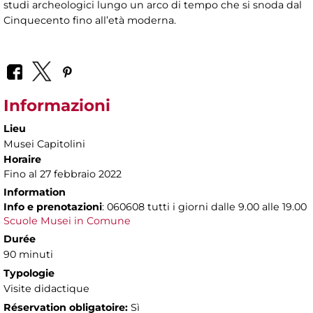
studi archeologici lungo un arco di tempo che si snoda dal
Cinquecento fino all’età moderna.
Informazioni
Lieu
Musei Capitolini
Horaire
Fino al 27 febbraio 2022
Information
Info e prenotazioni
: 060608 tutti i giorni dalle 9.00 alle 19.00
Scuole Musei in Comune
Durée
90 minuti
Typologie
Visite didactique
Réservation obligatoire:
Sì