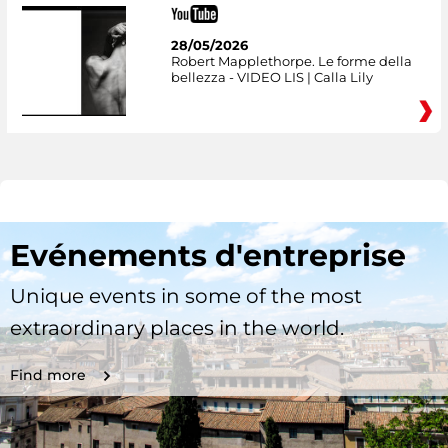
28/05/2026
Robert Mapplethorpe. Le forme della
bellezza - VIDEO LIS | Calla Lily
Evénements d'entreprise
Unique events in some of the most
extraordinary places in the world.
Find more