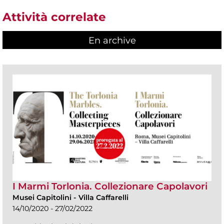
Attività correlate
En archive
I Marmi Torlonia. Collezionare Capolavori
Musei Capitolini
-
Villa Caffarelli
14/10/2020 - 27/02/2022