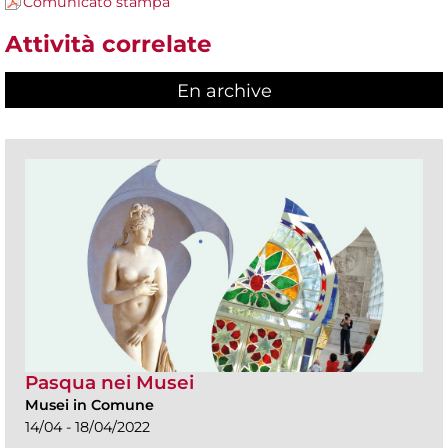
Comunicato stampa
Attività correlate
En archive
Pasqua nei Musei
Musei in Comune
14/04 - 18/04/2022