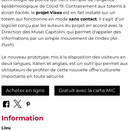
épidémiologique de Covid 19. Contrairement aux totems à
écran tactile
, le
projet Visea
est en fait installé sur un
totem qui fonctionne en mode
sans contact
. Il s'agit d'un
logiciel conçu par les auteurs du projet en accord avec la
Direction des Musei Capitolini qui permet d'appeler des
informations par un simple mouvement de l'index (
Air
Push
).
Le nouveau prototype, mis à la disposition des visiteurs en
deux langues, italien et anglais, est un outil qui permet aux
utilisateurs de profiter de cette nouvelle offre culturelle
importante en toute sécurité.
Acheter en ligne
Gratuit avec la carte MIC
Information
Lieu