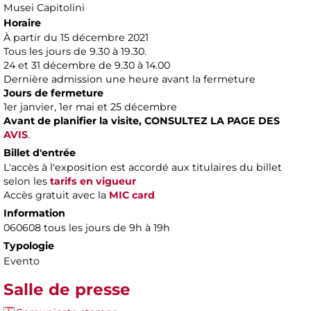
Musei Capitolini
Horaire
À partir du 15 décembre 2021
Tous les jours de 9.30 à 19.30.
24 et 31 décembre de 9.30 à 14.00
Dernière admission une heure avant la fermeture
Jours de fermeture
1er janvier, 1er mai et 25 décembre
Avant de planifier la visite,
CONSULTEZ LA PAGE DES
AVIS
.
Billet d'entrée
L'accès à l'exposition est accordé aux titulaires du billet
selon les
tarifs en vigueur
Accès gratuit avec la
MIC card
Information
060608 tous les jours de 9h à 19h
Typologie
Evento
Salle de presse