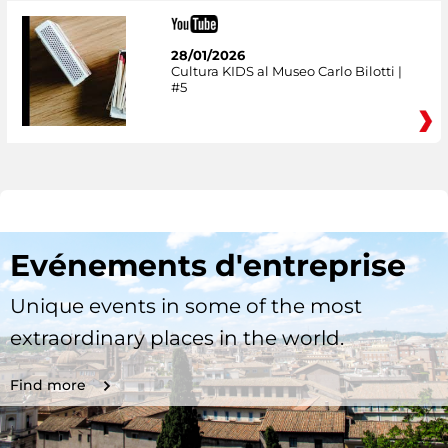
28/01/2026
Cultura KIDS al Museo Carlo Bilotti |
#5
Evénements d'entreprise
Unique events in some of the most
extraordinary places in the world.
Find more