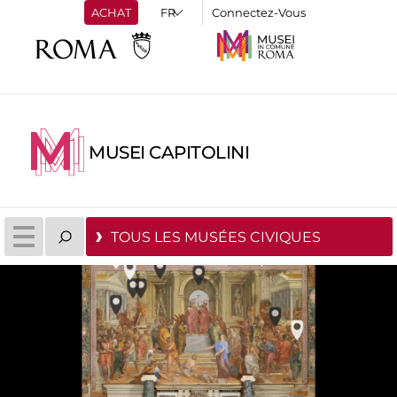
ACHAT
Connectez-Vous
MUSEI CAPITOLINI
TOUS LES MUSÉES CIVIQUES