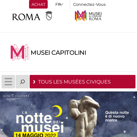
ACHAT
Connectez-Vous
MUSEI CAPITOLINI
TOUS LES MUSÉES CIVIQUES