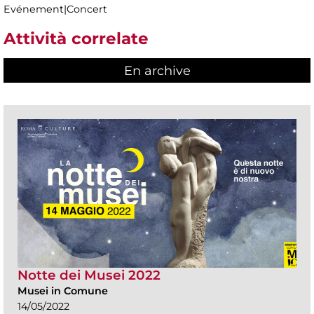
Evénement|Concert
Attività correlate
En archive
Notte dei Musei 2022
Musei in Comune
14/05/2022