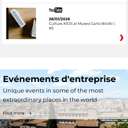
28/01/2026
Cultura KIDS al Museo Carlo Bilotti |
#5
Evénements d'entreprise
Unique events in some of the most
extraordinary places in the world.
Find more