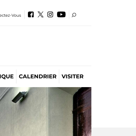
ectez-Vous
IQUE
CALENDRIER
VISITER