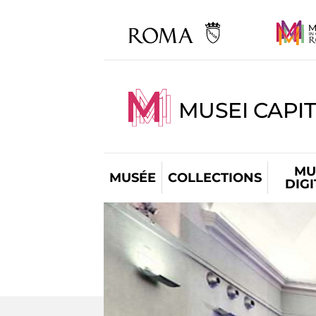
MUSEI CAPIT
MU
MUSÉE
COLLECTIONS
DIG