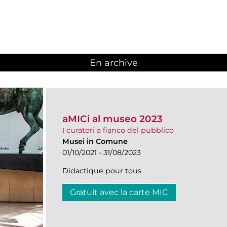
En archive
aMICi al museo 2023
I curatori a fianco del pubblico
Musei in Comune
01/10/2021 - 31/08/2023
Didactique pour tous
Gratuit avec la carte MIC