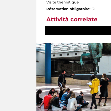
Visite thématique
Réservation obligatoire:
Sì
Attività correlate