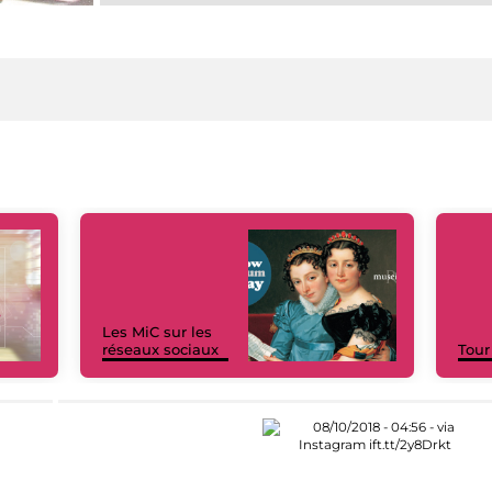
Les MiC sur les
réseaux sociaux
Tour