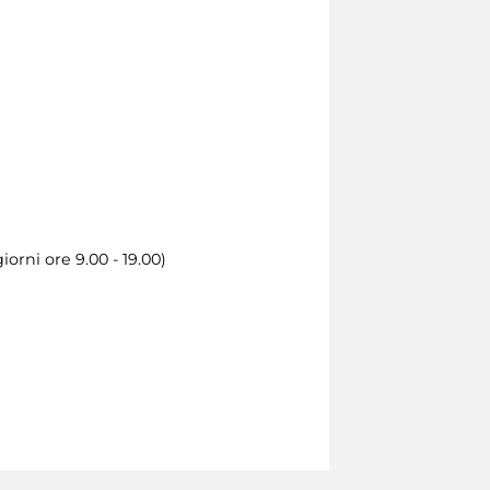
iorni ore 9.00 - 19.00)