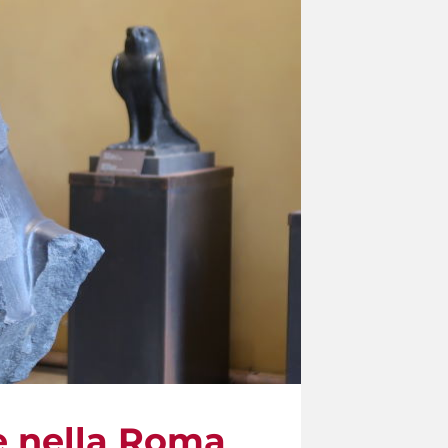
re nella Roma