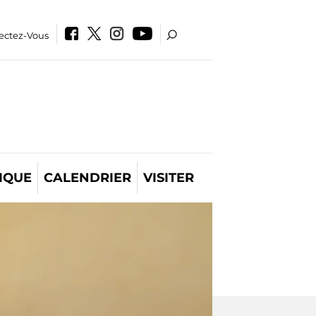
ectez-Vous
IQUE
CALENDRIER
VISITER