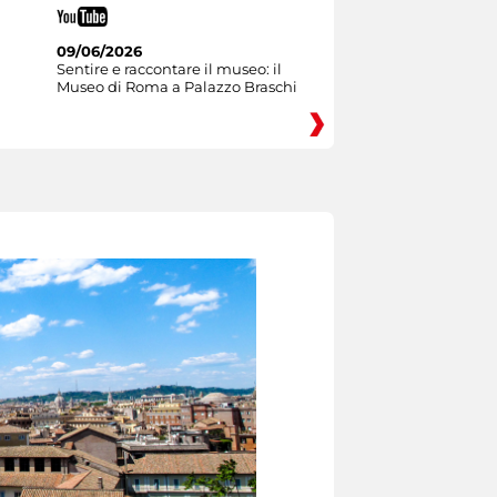
09/06/2026
Sentire e raccontare il museo: il
Museo di Roma a Palazzo Braschi