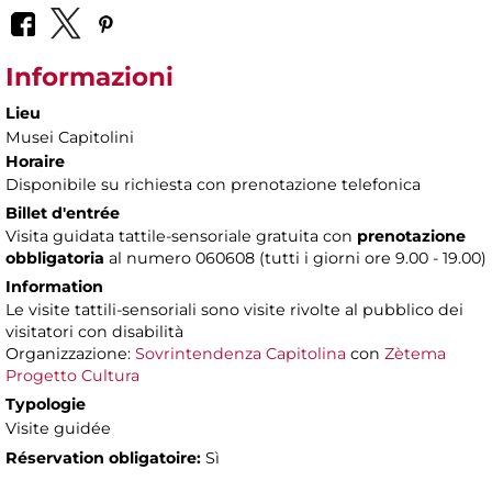
Informazioni
Lieu
Musei Capitolini
Horaire
Disponibile su richiesta con prenotazione telefonica
Billet d'entrée
Visita guidata tattile-sensoriale gratuita con
prenotazione
obbligatoria
al numero
060608 (tutti i giorni ore 9.00 - 19.00)
Information
Le visite tattili-sensoriali sono visite rivolte al pubblico dei
visitatori con disabilità
Organizzazione:
Sovrintendenza Capitolina
con
Zètema
Progetto Cultura
Typologie
Visite guidée
Réservation obligatoire:
Sì