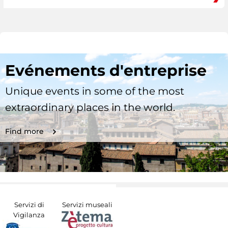
Evénements d'entreprise
Unique events in some of the most
extraordinary places in the world.
Find more
Servizi di
Servizi museali
Vigilanza