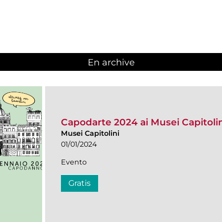
En archive
Capodarte 2024 ai Musei Capitoli
Musei Capitolini
01/01/2024
Evento
Gratis