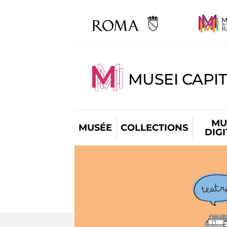
MUSEI CAPIT
MU
MUSÉE
COLLECTIONS
DIG