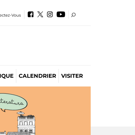
ectez-Vous
IQUE
CALENDRIER
VISITER