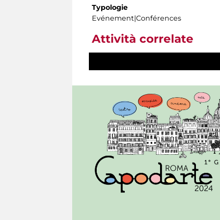
Typologie
Evénement|Conférences
Attività correlate