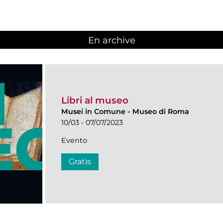
En archive
Libri al museo
Musei in Comune
-
Museo di Roma
10/03 - 07/07/2023
Evento
Gratis