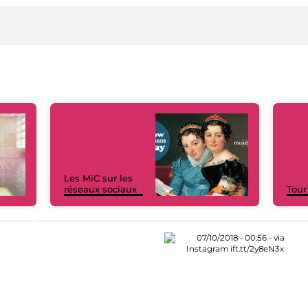
Les MiC sur les
réseaux sociaux
Tour