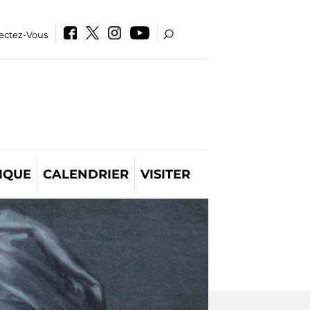
ectez-Vous
IQUE
CALENDRIER
VISITER