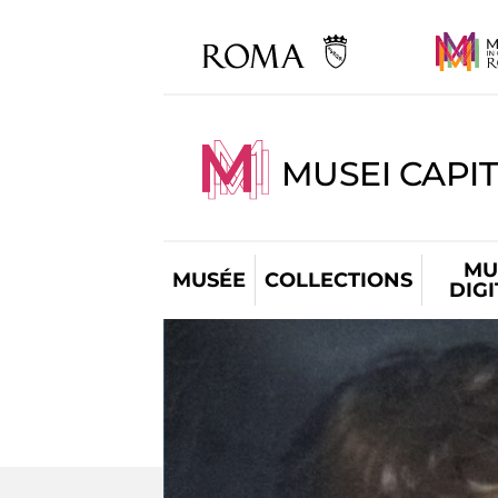
MUSEI CAPIT
MU
MUSÉE
COLLECTIONS
DIG