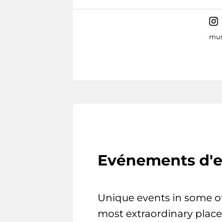
mus
Evénements d'e
Unique events in some o
most extraordinary place