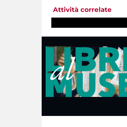
Attività correlate