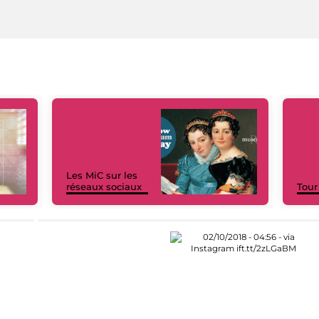
Les MiC sur les
réseaux sociaux
Tour