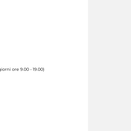
iorni ore 9.00 - 19.00)