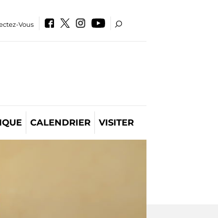
ectez-Vous
IQUE
CALENDRIER
VISITER