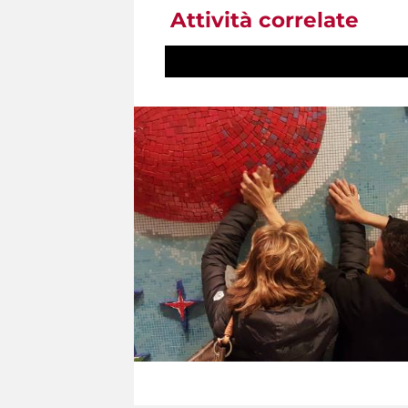
Attività correlate