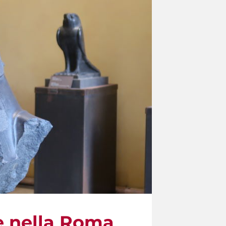
re nella Roma