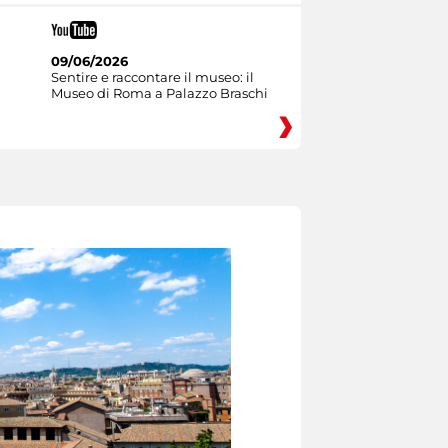
09/06/2026
Sentire e raccontare il museo: il
Museo di Roma a Palazzo Braschi