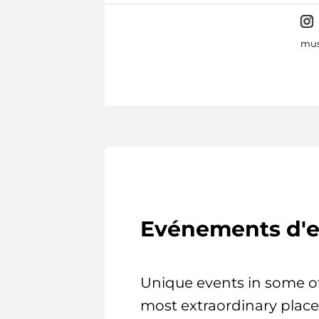
mus
Evénements d'e
Unique events in some o
most extraordinary place