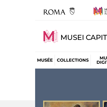
MUSEI CAPIT
MU
MUSÉE
COLLECTIONS
DIG