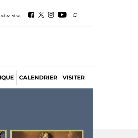
ectez-Vous
IQUE
CALENDRIER
VISITER