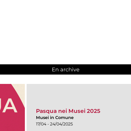
En archive
Pasqua nei Musei 2025
Musei in Comune
17/04 - 24/04/2025