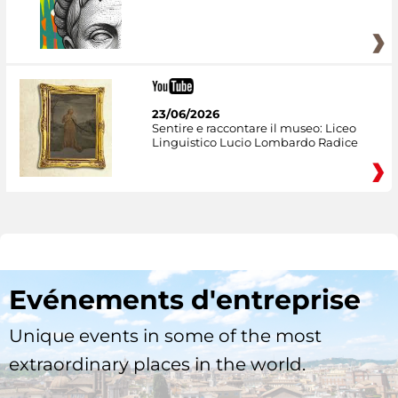
23/06/2026
Sentire e raccontare il museo: Liceo
Linguistico Lucio Lombardo Radice
Evénements d'entreprise
Unique events in some of the most
extraordinary places in the world.