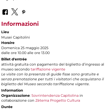
Informazioni
Lieu
Musei Capitolini
Horaire
Domenica 25 maggio 2025
dalle ore 10.00 alle ore 13.00
Billet d'entrée
attività gratuita con pagamento del biglietto d’ingresso al
museo secondo
tariffazione vigente
Le visite con la presenza di guide fisse sono gratuite e
senza prenotazione per tutti i visitatori che acquistano il
biglietto del Museo secondo tariffazione vigente
.
Information
Organizzazione
:
Sovrintendenza Capitolina
in
collaborazione con
Zètema Progetto Cultura
Durée