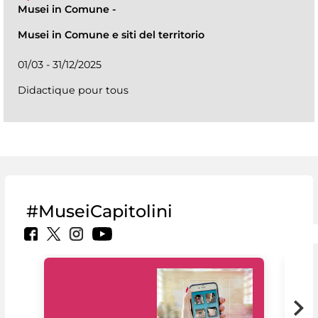
Musei in Comune
-
Musei in Comune e siti del territorio
01/03 - 31/12/2025
Didactique pour tous
#MuseiCapitolini