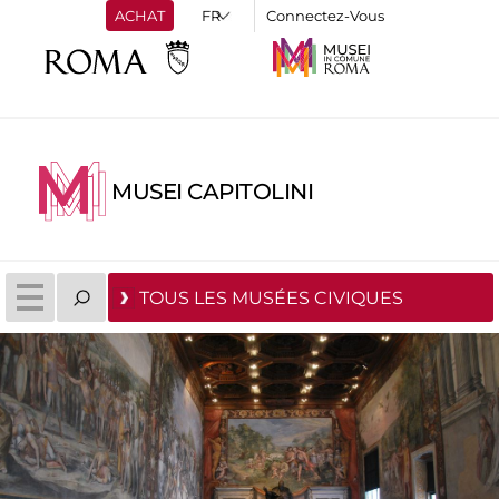
ACHAT
Connectez-Vous
MUSEI CAPITOLINI
TOUS LES MUSÉES CIVIQUES