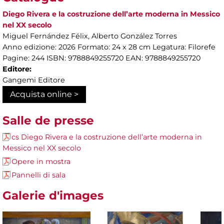
Diego Rivera e la costruzione dell’arte moderna in Messico
nel XX secolo
Miguel Fernández Félix, Alberto González Torres
Anno edizione: 2026 Formato: 24 x 28 cm Legatura: Filorefe
Pagine: 244 ISBN: 9788849255720 EAN: 9788849255720
Editore:
Gangemi Editore
Acquista online >
Salle de presse
cs Diego Rivera e la costruzione dell’arte moderna in
Messico nel XX secolo
Opere in mostra
Pannelli di sala
Galerie d'images