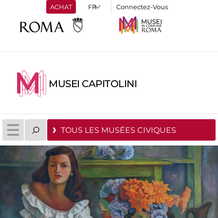
ACHAT
Connectez-Vous
MUSEI CAPITOLINI
TOUS LES MUSÉES CIVIQUES