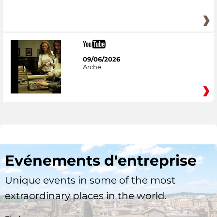
09/06/2026
Arché
Evénements d'entreprise
Unique events in some of the most
extraordinary places in the world.