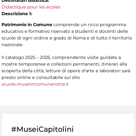
Destinatari didattica:
Didactique pour les écoles
Descrizione 1:
Patrimonio in Comune
comprende un ricco programma
educativo e formativo riservato a studenti e docenti delle
scuole di ogni ordine e grado di Roma e di tutto il territorio
nazionale.
Il catalogo 2025 – 2026, comprendente visite guidate a
mostre temporanee e collezioni permanenti, itinerari alla
scoperta della città, letture di opere d'arte e laboratori sarà
presto online e consultabile sul sito
scuole.museiincomuneroma.it
#MuseiCapitolini