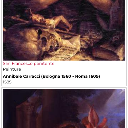
San Francesco penitente
Peinture
Annibale Carracci (Bologna 1560 - Roma 1609)
1585