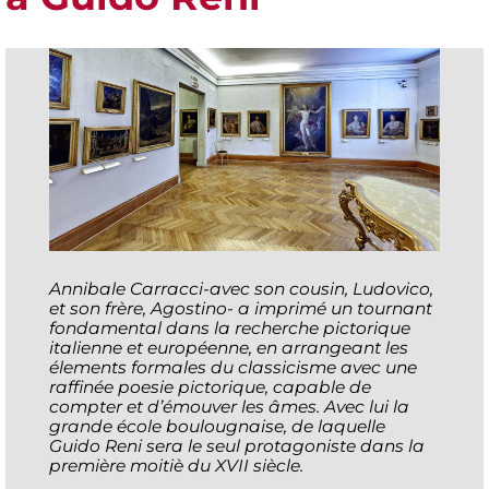
Annibale Carracci-avec son cousin, Ludovico,
et son frère, Agostino- a imprimé un tournant
fondamental dans la recherche pictorique
italienne et européenne, en arrangeant les
élements formales du classicisme avec une
raffinée poesie pictorique, capable de
compter et d’émouver les âmes. Avec lui la
grande école boulougnaise, de laquelle
Guido Reni sera le seul protagoniste dans la
première moitiè du XVII siècle.