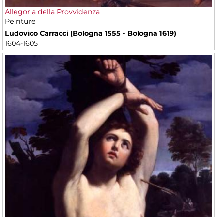
Allegoria della Provvidenza
Peinture
Ludovico Carracci (Bologna 1555 - Bologna 1619)
1604-1605