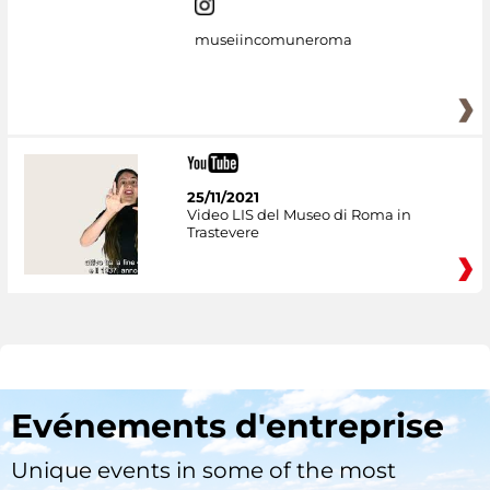
museiincomuneroma
25/11/2021
Video LIS del Museo di Roma in
Trastevere
Evénements d'entreprise
Unique events in some of the most