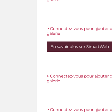
> Connectez-vous pour ajouter d
galerie
En savoir plus sur SimartWeb
> Connectez-vous pour ajouter d
galerie
> Connectez-vous pour ajouter d