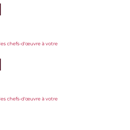
es chefs-d'œuvre à votre
es chefs-d'œuvre à votre