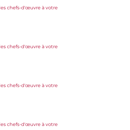
es chefs-d'œuvre à votre
es chefs-d'œuvre à votre
es chefs-d'œuvre à votre
es chefs-d'œuvre à votre