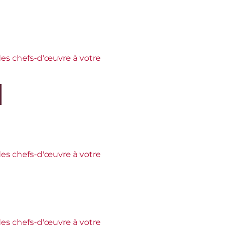
es chefs-d'œuvre à votre
es chefs-d'œuvre à votre
es chefs-d'œuvre à votre