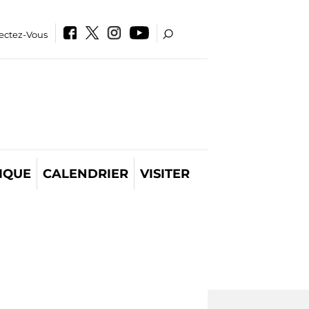
ectez-Vous
IQUE
CALENDRIER
VISITER