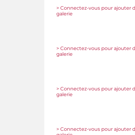
> Connectez-vous pour ajouter d
galerie
> Connectez-vous pour ajouter d
galerie
> Connectez-vous pour ajouter d
galerie
> Connectez-vous pour ajouter d
galerie