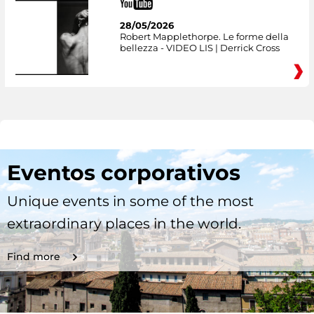
28/05/2026
Robert Mapplethorpe. Le forme della
bellezza - VIDEO LIS | Derrick Cross
Eventos corporativos
Unique events in some of the most
extraordinary places in the world.
Find more