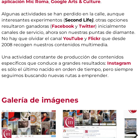
aplicación Mic Roma
,
Google Arts & Culture
.
Algunas actividades se han perdido en la calle, aunque
interesantes experimentos (
Second
Life
)
, otras opciones
resultaron ganadoras (
Facebook
y
Twitter
) inicialmente
canales de servicio, ahora son nuestras puntas de diamante.
No hay que olvidar el canal
YouTube
y
Flickr
que desde
2008 recogen nuestros contenidos multimedia.
Una actividad constante de producción de contenidos
específicos que conduce a grandes resultados:
Instagram
es sólo el último nacido en orden de tiempo, pero siempre
seguimos buscando nuevas rutas a emprender.
Galería de imágenes