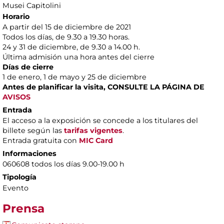
Musei Capitolini
Horario
A partir del 15 de diciembre de 2021
Todos los días, de 9.30 a 19.30 horas.
24 y 31 de diciembre, de 9.30 a 14.00 h.
Última admisión una hora antes del cierre
Días de cierre
1 de enero, 1 de mayo y 25 de diciembre
Antes de planificar la visita, CONSULTE LA PÁGINA DE
AVISOS
Entrada
El acceso a la exposición se concede a los titulares del
billete según las
tarifas vigentes
.
Entrada gratuita con
MIC Card
Informaciones
060608 todos los días 9.00-19.00 h
Tipología
Evento
Prensa