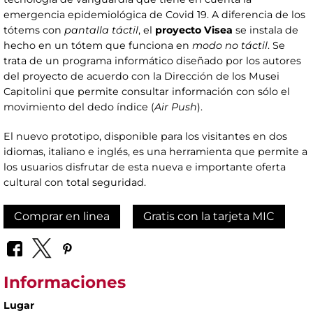
emergencia epidemiológica de Covid 19. A diferencia de los
tótems con
pantalla táctil
, el
proyecto Visea
se instala de
hecho en un tótem que funciona en
modo no táctil
. Se
trata de un programa informático diseñado por los autores
del proyecto de acuerdo con la Dirección de los Musei
Capitolini que permite consultar información con sólo el
movimiento del dedo índice (
Air Push
).
El nuevo prototipo, disponible para los visitantes en dos
idiomas, italiano e inglés, es una herramienta que permite a
los usuarios disfrutar de esta nueva e importante oferta
cultural con total seguridad.
Comprar en linea
Gratis con la tarjeta MIC
Informaciones
Lugar