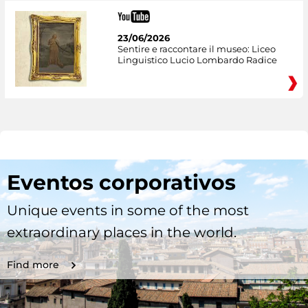
23/06/2026
Sentire e raccontare il museo: Liceo
Linguistico Lucio Lombardo Radice
Eventos corporativos
Unique events in some of the most
extraordinary places in the world.
Find more