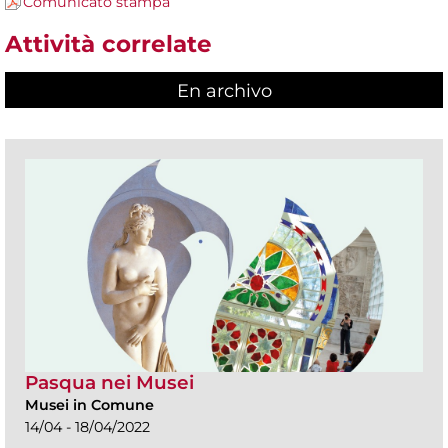
Comunicato stampa
Attività correlate
En archivo
Pasqua nei Musei
Musei in Comune
14/04 - 18/04/2022