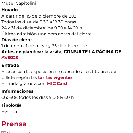
Musei Capitolini
Horario
A partir del 15 de diciembre de 2021
Todos los días, de 9.30 a 19.30 horas.
24 y 31 de diciembre, de 9.30 a 14.00 h.
Última admisión una hora antes del cierre
Días de cierre
1 de enero, 1 de mayo y 25 de diciembre
Antes de planificar la visita, CONSULTE LA PÁGINA DE
AVISOS
Entrada
El acceso a la exposición se concede a los titulares del
billete según las
tarifas vigentes
.
Entrada gratuita con
MIC Card
Informaciones
060608 todos los días 9.00-19.00 h
Tipología
Evento
Prensa