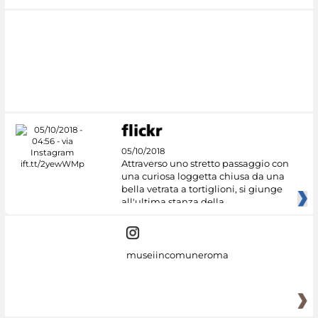
05/10/2018
Attraverso uno stretto passaggio con
una curiosa loggetta chiusa da una
bella vetrata a tortiglioni, si giunge
all'ultima stanza della
museiincomuneroma