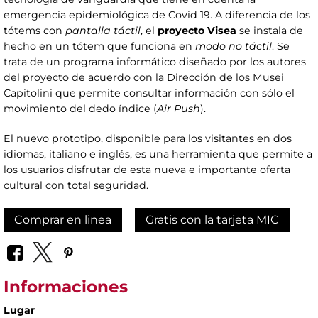
emergencia epidemiológica de Covid 19. A diferencia de los
tótems con
pantalla táctil
, el
proyecto Visea
se instala de
hecho en un tótem que funciona en
modo no táctil
. Se
trata de un programa informático diseñado por los autores
del proyecto de acuerdo con la Dirección de los Musei
Capitolini que permite consultar información con sólo el
movimiento del dedo índice (
Air Push
).
El nuevo prototipo, disponible para los visitantes en dos
idiomas, italiano e inglés, es una herramienta que permite a
los usuarios disfrutar de esta nueva e importante oferta
cultural con total seguridad.
Comprar en linea
Gratis con la tarjeta MIC
Informaciones
Lugar