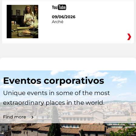
09/06/2026
Arché
Eventos corporativos
Unique events in some of the most
extraordinary places in the world.
Find more