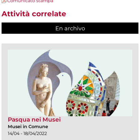
Comunicato stampa
Attività correlate
En archivo
Pasqua nei Musei
Musei in Comune
14/04 - 18/04/2022