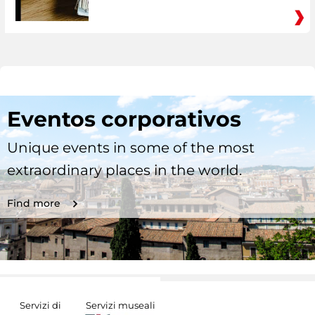
Eventos corporativos
Unique events in some of the most
extraordinary places in the world.
Find more
Servizi di
Servizi museali