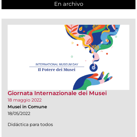
En archivo
Giornata Internazionale dei Musei
18 maggio 2022
Musei in Comune
18/05/2022
Didáctica para todos