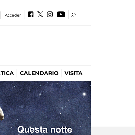
Acceder
TICA
CALENDARIO
VISITA