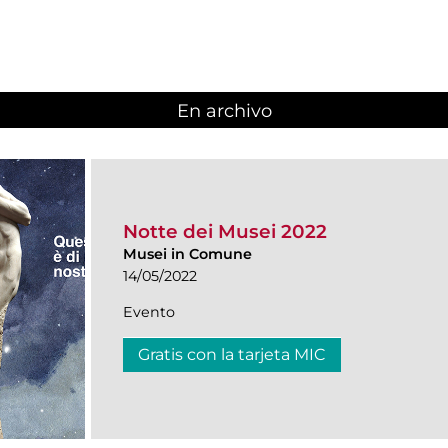
En archivo
Notte dei Musei 2022
Musei in Comune
14/05/2022
Evento
Gratis con la tarjeta MIC