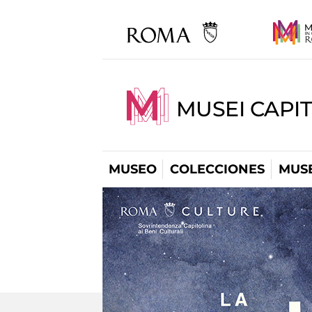
MUSEI CAPIT
MUSEO
COLECCIONES
MUSE