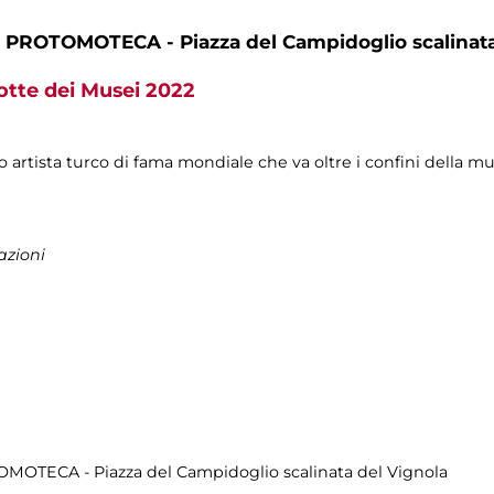
PROTOMOTECA - Piazza del Campidoglio scalinata
otte dei Musei 2022
co artista turco di fama mondiale che va oltre i confini della mu
azioni
MOTECA - Piazza del Campidoglio scalinata del Vignola