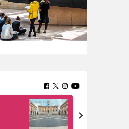
Google Arts &