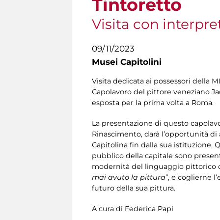
Tintoretto
Visita con interpre
09/11/2023
Musei Capitolini
Visita dedicata ai possessori della M
Capolavoro del pittore veneziano Jac
esposta per la prima volta a Roma.
La presentazione di questo capolavoro
Rinascimento, darà l’opportunità di
Capitolina fin dalla sua istituzione
pubblico della capitale sono presenti
modernità del linguaggio pittorico de
mai avuto la pittura
”, e coglierne 
futuro della sua pittura.
A cura di Federica Papi