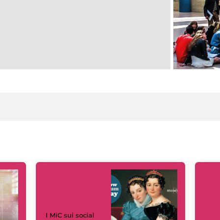
I MiC sui social