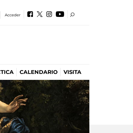
Acceder
TICA
CALENDARIO
VISITA