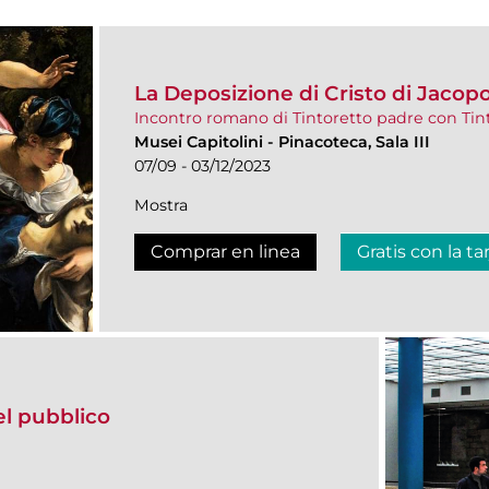
La Deposizione di Cristo di Jacopo
Incontro romano di Tintoretto padre con Tint
Musei Capitolini
-
Pinacoteca, Sala III
07/09 - 03/12/2023
Mostra
Comprar en linea
Gratis con la ta
del pubblico