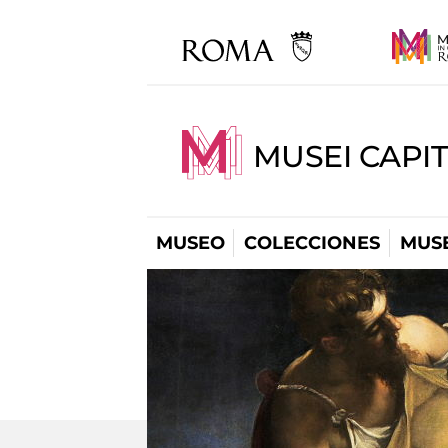
MUSEI CAPIT
MUSEO
COLECCIONES
MUSE