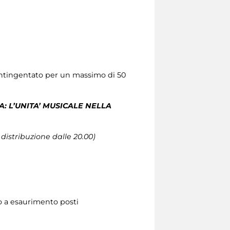
 contingentato per un massimo di 50
: L’UNITA’ MUSICALE NELLA
distribuzione dalle 20.00)
ino a esaurimento posti