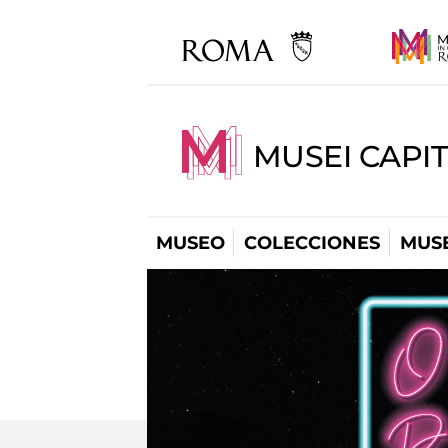
MUSEI CAPIT
MUSEO
COLECCIONES
MUSE