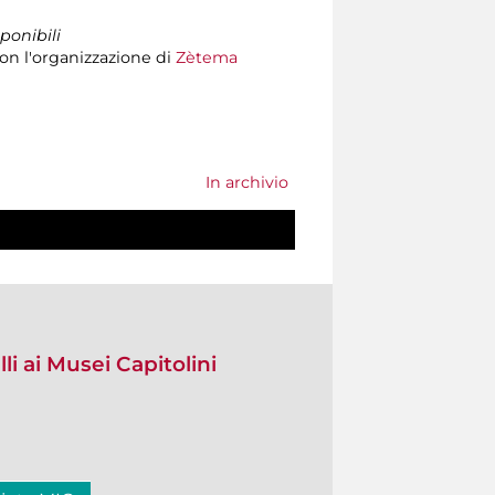
ponibili
on l'organizzazione di
Zètema
In archivio
li ai Musei Capitolini