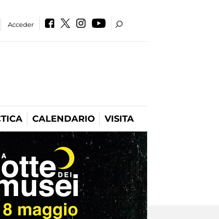
Acceder
TICA
CALENDARIO
VISITA