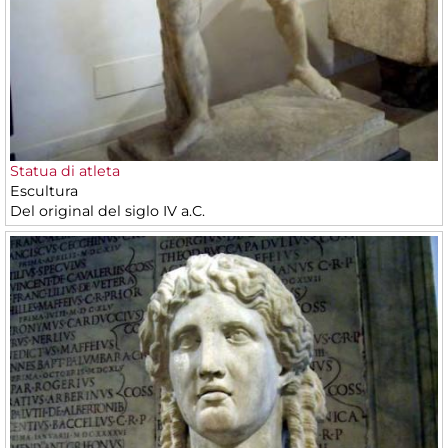
Statua di atleta
Escultura
Del original del siglo IV a.C.