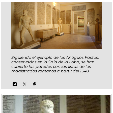
Siguiendo el ejemplo de los Antiguos Fastos,
conservados en la Sala de la Loba, se han
cubierto las paredes con las listas de los
magistrados romanos a partir del 1640.