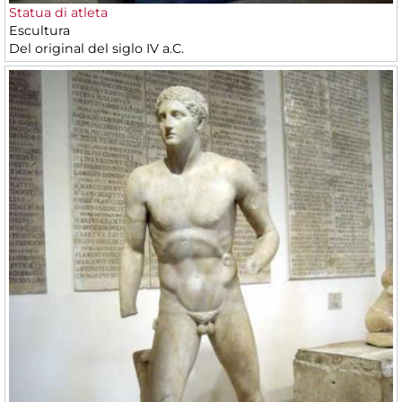
Statua di atleta
Escultura
Del original del siglo IV a.C.