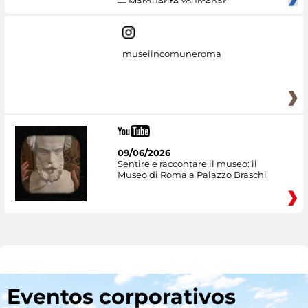
— Marguerite Yourcenar
museiincomuneroma
09/06/2026
Sentire e raccontare il museo: il
Museo di Roma a Palazzo Braschi
Eventos corporativos