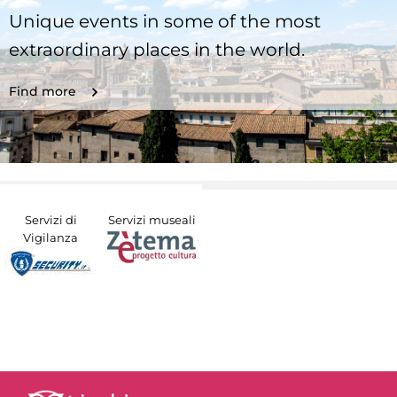
Unique events in some of the most
extraordinary places in the world.
Find more
Servizi di
Servizi museali
Vigilanza