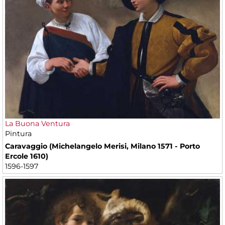
La Buona Ventura
Pintura
Caravaggio (Michelangelo Merisi, Milano 1571 - Porto
Ercole 1610)
1596-1597