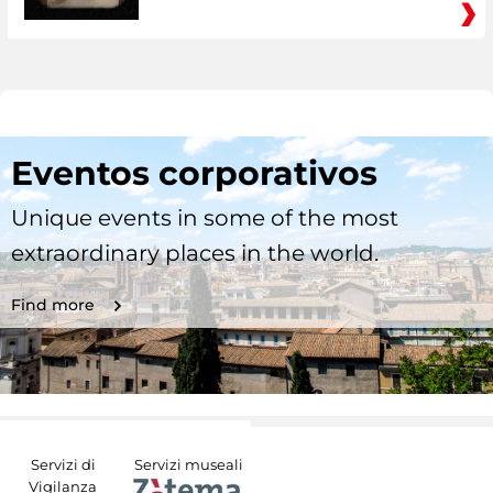
Eventos corporativos
Unique events in some of the most
extraordinary places in the world.
Find more
Servizi di
Servizi museali
Vigilanza