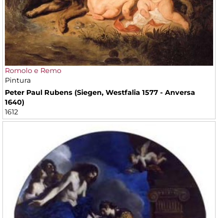
Romolo e Remo
Pintura
Peter Paul Rubens (Siegen, Westfalia 1577 - Anversa
1640)
1612