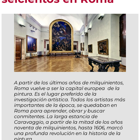
A partir de los últimos años de milquinientos,
Roma vuelve a ser la capital europea de la
pintura. Es el lugar preferido de la
investigación artística. Todos los artistas más
importantes de la época, se quedaban en
Roma para aprender, obrar y buscar
conmitentes. La larga estancia de
Caravaggio, a partir de la mitad de los años
noventa de milquinientos, hasta 1606, marcó
una profunda revolución en la historia de la
pintura.