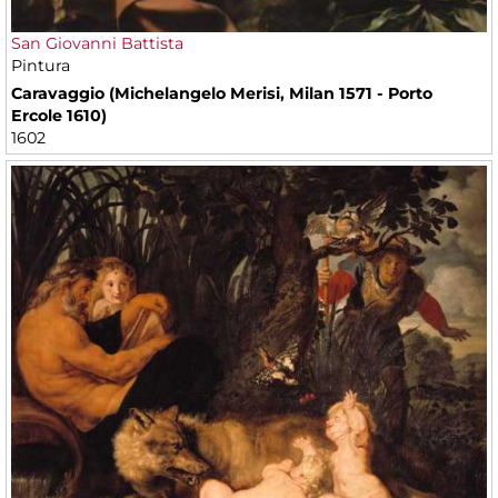
San Giovanni Battista
Pintura
Caravaggio (Michelangelo Merisi, Milan 1571 - Porto
Ercole 1610)
1602