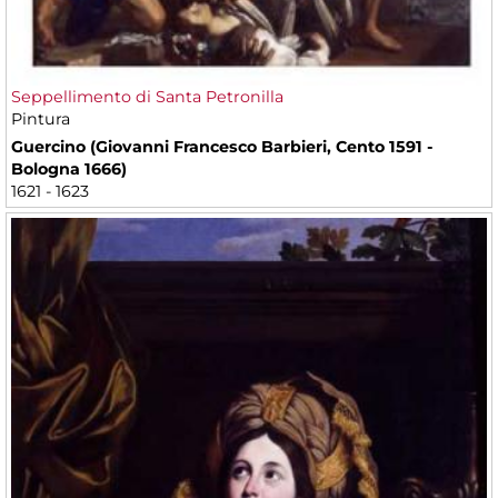
Seppellimento di Santa Petronilla
Pintura
Guercino (Giovanni Francesco Barbieri, Cento 1591 -
Bologna 1666)
1621 - 1623