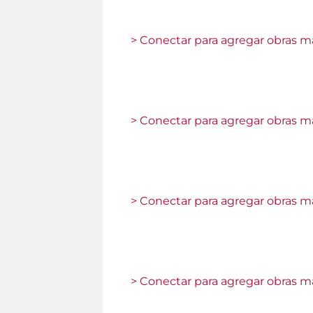
> Conectar para agregar obras ma
> Conectar para agregar obras ma
> Conectar para agregar obras ma
> Conectar para agregar obras ma