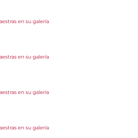
estras en su galería
estras en su galería
estras en su galería
estras en su galería