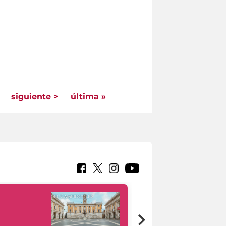
siguiente >
última »