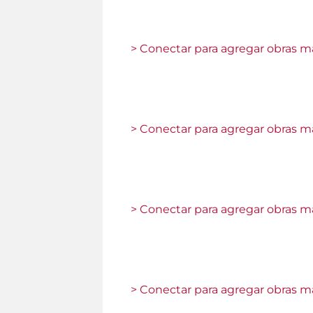
> Conectar para agregar obras ma
> Conectar para agregar obras ma
> Conectar para agregar obras ma
> Conectar para agregar obras ma