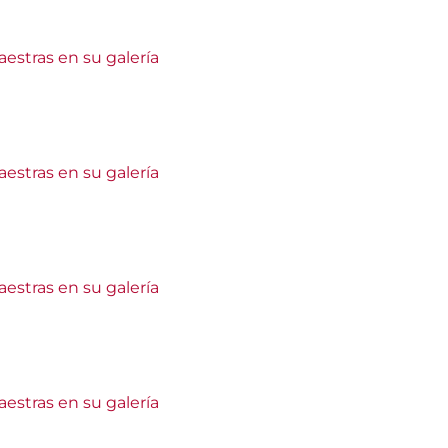
estras en su galería
estras en su galería
estras en su galería
estras en su galería