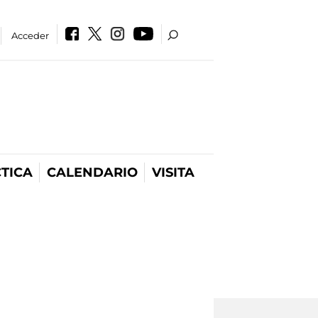
Acceder
TICA
CALENDARIO
VISITA