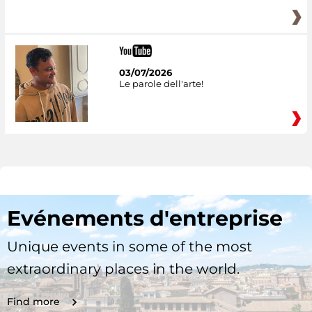
03/07/2026
Le parole dell'arte!
Evénements d'entreprise
Unique events in some of the most
extraordinary places in the world.
Find more