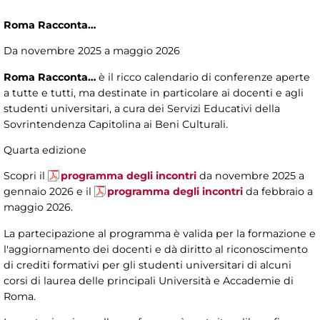
Roma Racconta…
Da novembre 2025 a maggio 2026
Roma Racconta…
è il ricco calendario di conferenze aperte
a tutte e tutti, ma destinate in particolare ai docenti e agli
studenti universitari, a cura dei Servizi Educativi della
Sovrintendenza Capitolina ai Beni Culturali.
Quarta edizione
Scopri il
programma degli incontri
da novembre 2025 a
gennaio 2026 e il
programma degli incontri
da febbraio a
maggio 2026.
La partecipazione al programma è valida per la formazione e
l'aggiornamento dei docenti e dà diritto al riconoscimento
di crediti formativi per gli studenti universitari di alcuni
corsi di laurea delle principali Università e Accademie di
Roma.