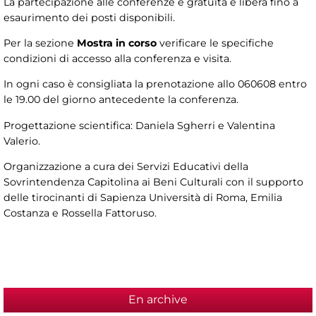
La partecipazione alle conferenze è gratuita e libera fino a
esaurimento dei posti disponibili.
Per la sezione
Mostra in corso
verificare le specifiche
condizioni di accesso alla conferenza e visita.
In ogni caso è consigliata la prenotazione allo 060608 entro
le 19.00 del giorno antecedente la conferenza.
Progettazione scientifica: Daniela Sgherri e Valentina
Valerio.
Organizzazione a cura dei Servizi Educativi della
Sovrintendenza Capitolina ai Beni Culturali con il supporto
delle tirocinanti di Sapienza Università di Roma, Emilia
Costanza e Rossella Fattoruso.
En archive