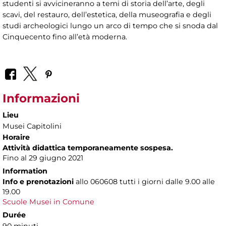
studenti si avvicineranno a temi di storia dell’arte, degli
scavi, del restauro, dell’estetica, della museografia e degli
studi archeologici lungo un arco di tempo che si snoda dal
Cinquecento fino all’età moderna.
Informazioni
Lieu
Musei Capitolini
Horaire
Attività didattica temporaneamente sospesa.
Fino al 29 giugno 2021
Information
Info e prenotazioni
allo
060608 tutti i giorni dalle 9.00 alle
19.00
Scuole Musei in Comune
Durée