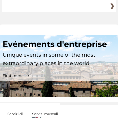
Evénements d'entreprise
Unique events in some of the most
extraordinary places in the world.
Find more
Servizi di
Servizi museali