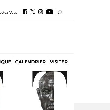
ectez-Vous
IQUE
CALENDRIER
VISITER