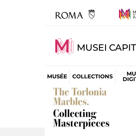
MUSEI CAPIT
MU
MUSÉE
COLLECTIONS
DIG