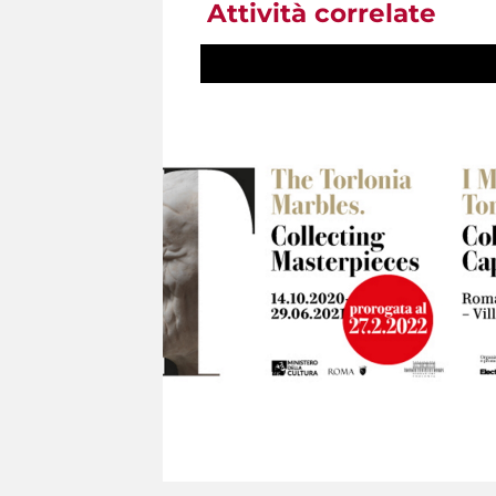
Attività correlate