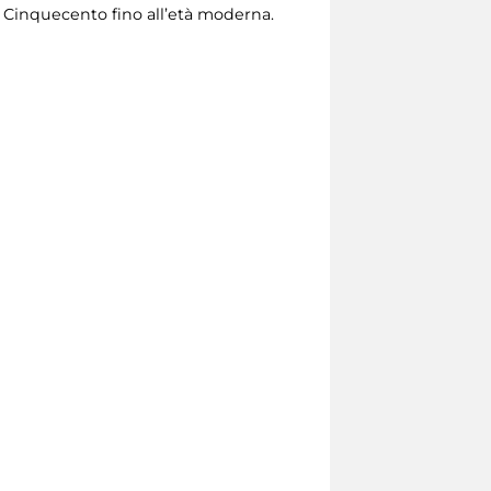
l Cinquecento fino all’età moderna.