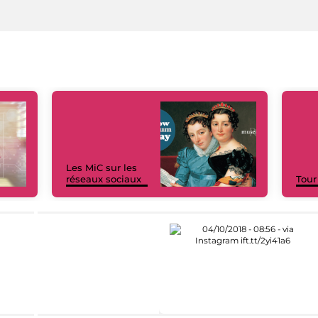
Les MiC sur les
réseaux sociaux
Tour