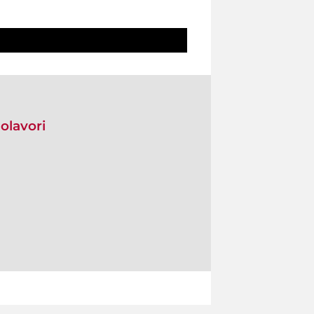
olavori