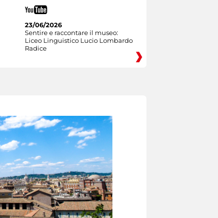
23/06/2026
Sentire e raccontare il museo:
Liceo Linguistico Lucio Lombardo
Radice