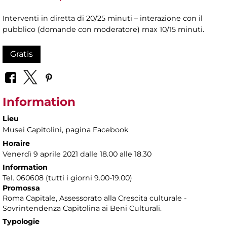
Interventi in diretta di 20/25 minuti – interazione con il
pubblico (domande con moderatore) max 10/15 minuti.
Gratis
Information
Lieu
Musei Capitolini
, pagina Facebook
Horaire
Venerdì 9 aprile 2021 dalle 18.00 alle 18.30
Information
Tel. 060608 (tutti i giorni 9.00-19.00)
Promossa
Roma Capitale, Assessorato alla Crescita culturale -
Sovrintendenza Capitolina ai Beni Culturali.
Typologie