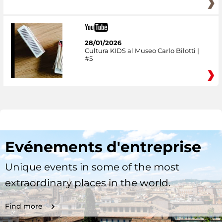
28/01/2026
Cultura KIDS al Museo Carlo Bilotti |
#5
Evénements d'entreprise
Unique events in some of the most
extraordinary places in the world.
Find more