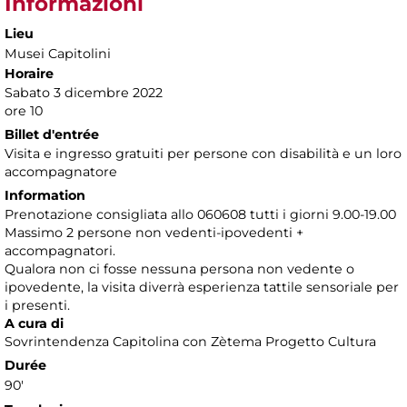
Informazioni
Lieu
Musei Capitolini
Horaire
Sabato 3 dicembre 2022
ore 10
Billet d'entrée
Visita e ingresso gratuiti per persone con disabilità e un loro
accompagnatore
Information
Prenotazione consigliata allo 060608 tutti i giorni 9.00-19.00
Massimo 2 persone non vedenti-ipovedenti +
accompagnatori.
Qualora non ci fosse nessuna persona non vedente o
ipovedente, la visita diverrà esperienza tattile sensoriale per
i presenti.
A cura di
Sovrintendenza Capitolina con Zètema Progetto Cultura
Durée
90'