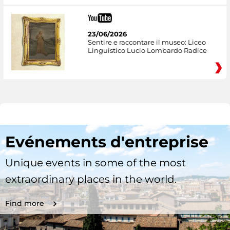
23/06/2026
Sentire e raccontare il museo: Liceo
Linguistico Lucio Lombardo Radice
Evénements d'entreprise
Unique events in some of the most
extraordinary places in the world.
Find more