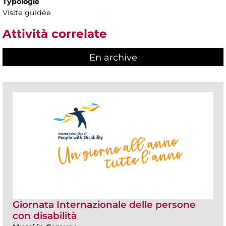
Typologie
Visite guidée
Attività correlate
En archive
Giornata Internazionale delle persone
con disabilità