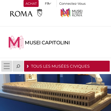
ACHAT
Connectez-Vous
MUSEI CAPITOLINI
TOUS LES MUSÉES CIVIQUES