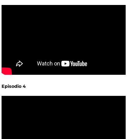
Episodio 4