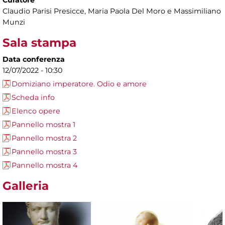
Claudio Parisi Presicce, Maria Paola Del Moro e Massimiliano
Munzi
Sala stampa
Data conferenza
12/07/2022 - 10:30
Domiziano imperatore. Odio e amore
Scheda info
Elenco opere
Pannello mostra 1
Pannello mostra 2
Pannello mostra 3
Pannello mostra 4
Galleria