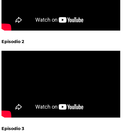
Episodio 2
Episodio 3