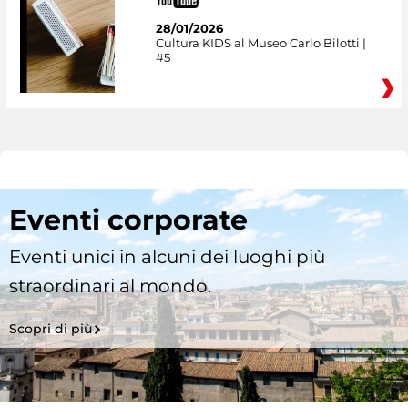
28/01/2026
Cultura KIDS al Museo Carlo Bilotti |
#5
Eventi corporate
Eventi unici in alcuni dei luoghi più
straordinari al mondo.
Scopri di più