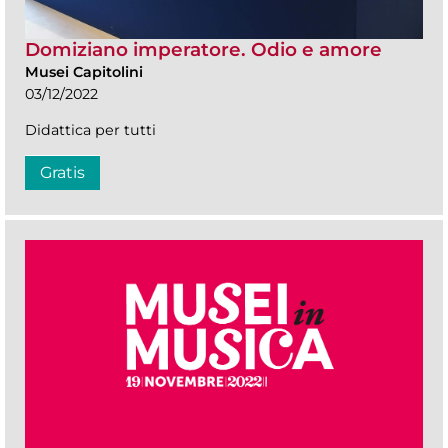
Domiziano imperatore. Odio e amore
Musei Capitolini
03/12/2022
Didattica per tutti
Gratis