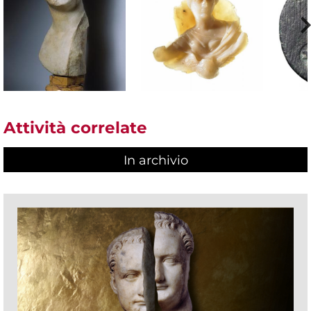
Attività correlate
In archivio