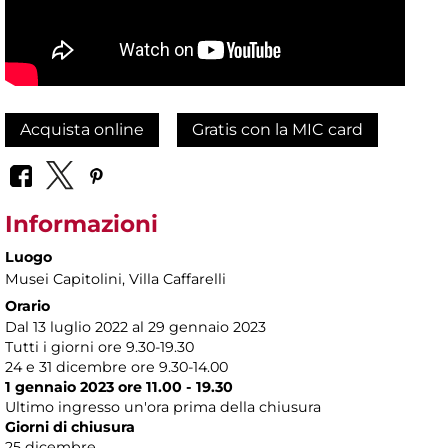
Acquista online
Gratis con la MIC card
Informazioni
Luogo
Musei Capitolini
, Villa Caffarelli
Orario
Dal 13 luglio 2022 al 29 gennaio 2023
Tutti i giorni ore 9.30-19.30
24 e 31 dicembre ore 9.30-14.00
1 gennaio 2023 ore 11.00 - 19.30
Ultimo ingresso un'ora prima della chiusura
Giorni di chiusura
25 dicembre