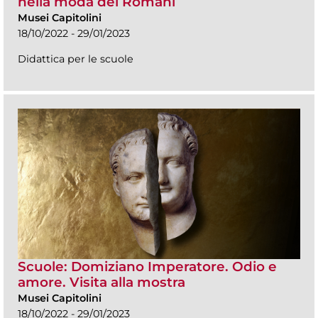
nella moda dei Romani
Musei Capitolini
18/10/2022 - 29/01/2023
Didattica per le scuole
Scuole: Domiziano Imperatore. Odio e
amore. Visita alla mostra
Musei Capitolini
18/10/2022 - 29/01/2023