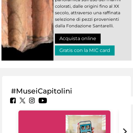
colorati, dalle origini fino al XX
secolo, attraverso una raffinata
selezione di pezzi provenienti
dalla Fondazione Santarelli.
Acquista online
Gratis con la MIC card
#MuseiCapitolini