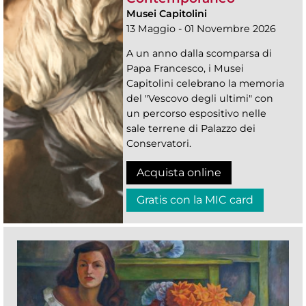
Musei Capitolini
13 Maggio - 01 Novembre 2026
A un anno dalla scomparsa di
Papa Francesco, i Musei
Capitolini celebrano la memoria
del "Vescovo degli ultimi" con
un percorso espositivo nelle
sale terrene di Palazzo dei
Conservatori.
Acquista online
Gratis con la MIC card