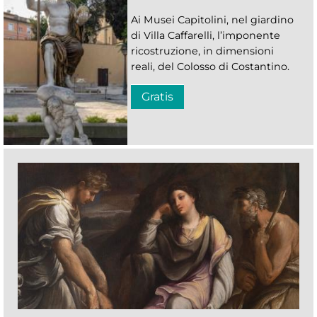
Ai Musei Capitolini, nel giardino
di Villa Caffarelli, l’imponente
ricostruzione, in dimensioni
reali, del Colosso di Costantino.
Gratis