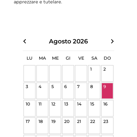
apprezzare e tutelare.
Agosto
2026
LU
MA
ME
GI
VE
SA
DO
1
2
3
4
5
6
7
8
9
10
11
12
13
14
15
16
17
18
19
20
21
22
23