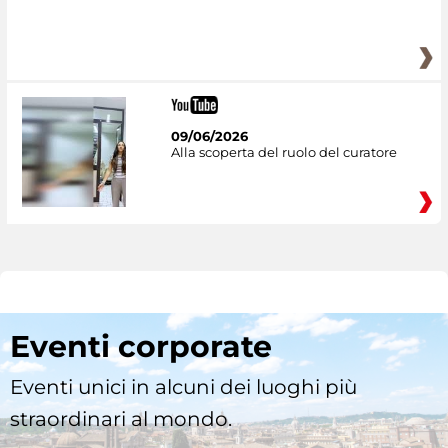
09/06/2026
Alla scoperta del ruolo del curatore
Eventi corporate
Eventi unici in alcuni dei luoghi più
straordinari al mondo.