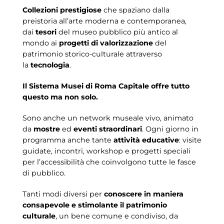
Collezioni prestigiose
che spaziano dalla
preistoria all’arte moderna e contemporanea,
dai
tesori
del museo pubblico più antico al
mondo ai
progetti di valorizzazione
del
patrimonio storico-culturale attraverso
la
tecnologia
.
Il Sistema Musei di Roma Capitale offre tutto
questo ma non solo.
Sono anche un network museale vivo, animato
da
mostre
ed
eventi straordinari
. Ogni giorno in
programma anche tante
attività educative
: visite
guidate, incontri, workshop e progetti speciali
per l’accessibilità che coinvolgono tutte le fasce
di pubblico.
Tanti modi diversi per
conoscere in maniera
consapevole e stimolante il patrimonio
culturale
, un bene comune e condiviso, da