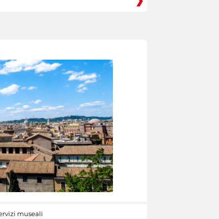
ervizi museali